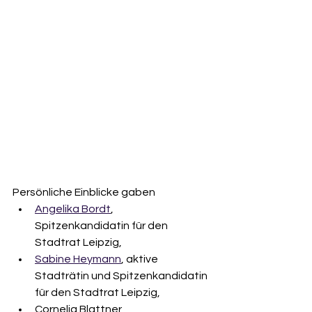
Persönliche Einblicke gaben
Angelika Bordt
, 
Spitzenkandidatin für den 
Stadtrat Leipzig,
Sabine Heymann
, aktive 
Stadträtin und Spitzenkandidatin 
für den Stadtrat Leipzig, 
Cornelia Blattner, 