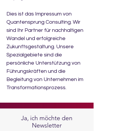
Dies ist das Impressum von
Quantensprung Consulting. Wir
sind Ihr Partner für nachhaltigen
Wandel und erfolgreiche
Zukunftsgestaltung. Unsere
Spezialgebiete sind die
persönliche Unterstützung von
Führungskräften und die
Begleitung von Unternehmen im
Transformationsprozess.
Ja, ich möchte den
Newsletter