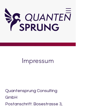
Impressum
Quantensprung Consulting
GmbH
Postanschrift: Bosestrasse 3,